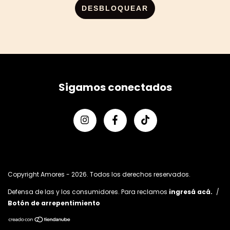
DESBLOQUEAR
Sigamos conectados
Copyright Amores - 2026. Todos los derechos reservados.
Defensa de las y los consumidores. Para reclamos
ingresá acá.
/
Botón de arrepentimiento