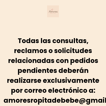
Todas las consultas,
reclamos o solicitudes
relacionadas con pedidos
pendientes deberán
realizarse exclusivamente
por correo electrónico a:
amoresropitadebebe@gmai