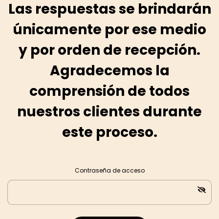
Las respuestas se brindarán
únicamente por ese medio
y por orden de recepción.
Agradecemos la
comprensión de todos
nuestros clientes durante
este proceso.
Contraseña de acceso