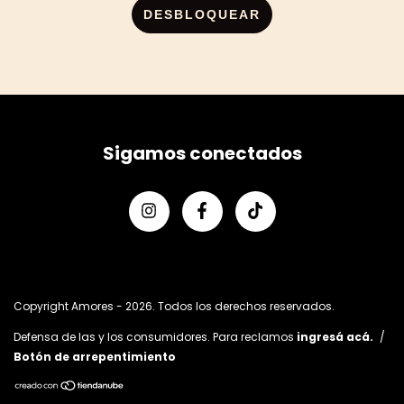
DESBLOQUEAR
Sigamos conectados
Copyright Amores - 2026. Todos los derechos reservados.
Defensa de las y los consumidores. Para reclamos
ingresá acá.
/
Botón de arrepentimiento