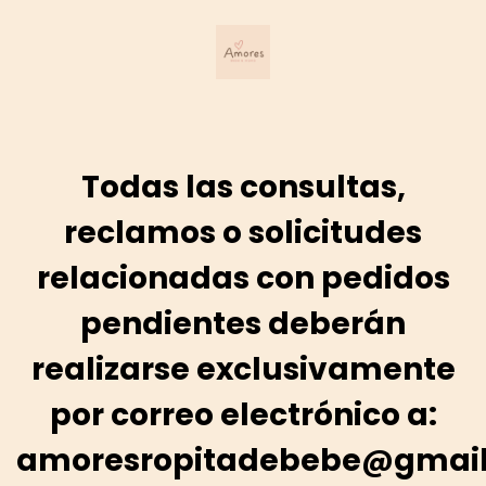
Todas las consultas,
reclamos o solicitudes
relacionadas con pedidos
pendientes deberán
realizarse exclusivamente
por correo electrónico a:
amoresropitadebebe@gmai