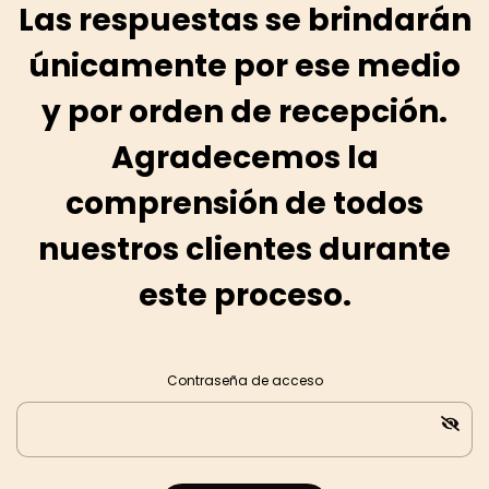
Las respuestas se brindarán
únicamente por ese medio
y por orden de recepción.
Agradecemos la
comprensión de todos
nuestros clientes durante
este proceso.
Contraseña de acceso