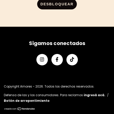
DESBLOQUEAR
Sigamos conectados
Copyright Amores - 2026. Todos los derechos reservados.
Defensa de las y los consumidores. Para reclamos
ingresá acá.
/
Botón de arrepentimiento