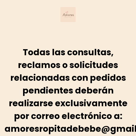
Todas las consultas,
reclamos o solicitudes
relacionadas con pedidos
pendientes deberán
realizarse exclusivamente
por correo electrónico a:
amoresropitadebebe@gmai