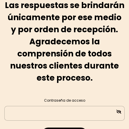
Las respuestas se brindarán
únicamente por ese medio
y por orden de recepción.
Agradecemos la
comprensión de todos
nuestros clientes durante
este proceso.
Contraseña de acceso